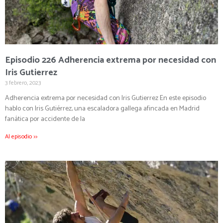
Episodio 226
Adherencia extrema por necesidad con
Iris Gutierrez
3 febrero, 2023
Adherencia extrema por necesidad con Iris Gutierrez En este episodio
hablo con Iris Gutiérrez, una escaladora gallega afincada en Madrid
fanática por accidente de la
Al episodio >>