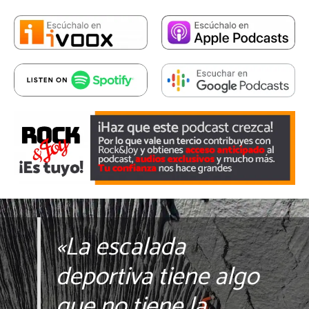
«La escalada
deportiva tiene algo
que no tiene la