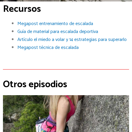
Recursos
Megapost entrenamiento de escalada
Guía de material para escalada deportiva
Artículo el miedo a volar y 14 estrategias para superarlo
Megapost técnica de escalada
Otros episodios