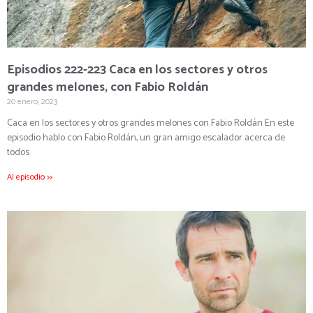
Episodios 222-223 Caca en los sectores y otros
grandes melones, con Fabio Roldán
20 enero, 2023
Caca en los sectores y otros grandes melones con Fabio Roldán En este
episodio hablo con Fabio Roldán, un gran amigo escalador acerca de
todos
Al episodio >>