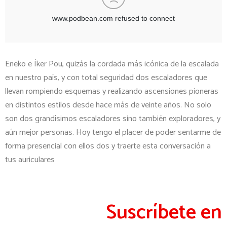
Eneko e Íker Pou, quizás la cordada más icónica de la escalada
en nuestro país, y con total seguridad dos escaladores que
llevan rompiendo esquemas y realizando ascensiones pioneras
en distintos estilos desde hace más de veinte años. No solo
son dos grandísimos escaladores sino también exploradores, y
aún mejor personas. Hoy tengo el placer de poder sentarme de
forma presencial con ellos dos y traerte esta conversación a
tus auriculares
Suscríbete en