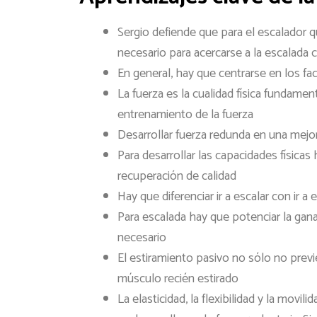
Sergio defiende que para el escalador qu
necesario para acercarse a la escalada 
En general, hay que centrarse en los fa
La fuerza es la cualidad física fundamen
entrenamiento de la fuerza
Desarrollar fuerza redunda en una mejora
Para desarrollar las capacidades físicas 
recuperación de calidad
Hay que diferenciar ir a escalar con ir a 
Para escalada hay que potenciar la gan
necesario
El estiramiento pasivo no sólo no previ
músculo recién estirado
La elasticidad, la flexibilidad y la movi