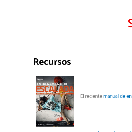
Recursos
El reciente
manual de ent