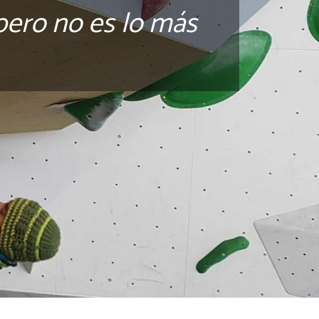
pero no es lo más