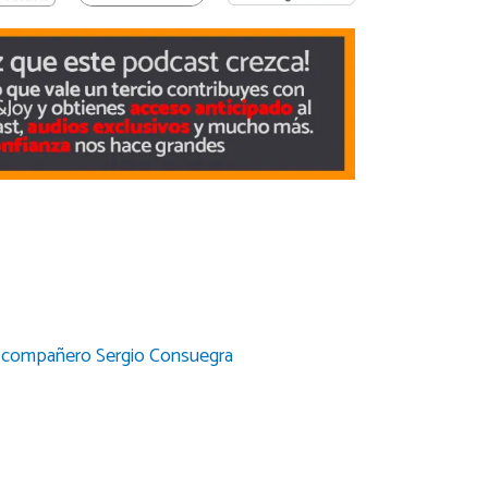
el compañero Sergio Consuegra