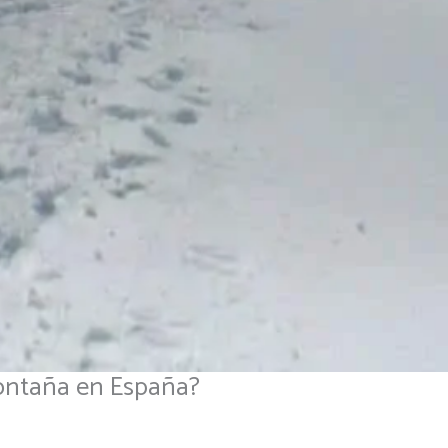
montaña en España?