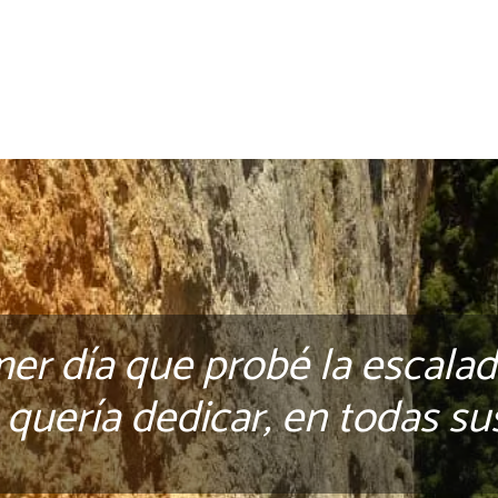
mer día que probé la escalad
quería dedicar, en todas su