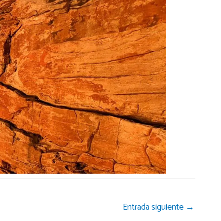
Entrada siguiente
→