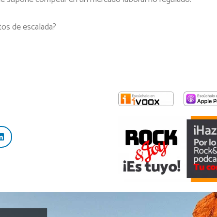
tos de escalada?