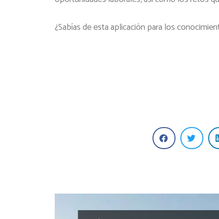
¿Sabías de esta aplicación para los conocimien