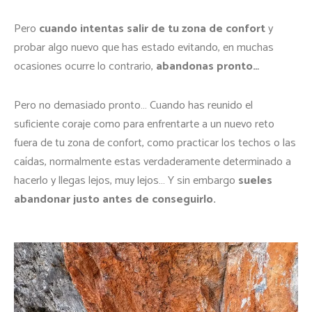
Pero
cuando intentas salir de tu zona de confort
y
probar algo nuevo que has estado evitando, en muchas
ocasiones ocurre lo contrario,
abandonas pronto…
Pero no demasiado pronto… Cuando has reunido el
suficiente coraje como para enfrentarte a un nuevo reto
fuera de tu zona de confort, como practicar los techos o las
caídas, normalmente estas verdaderamente determinado a
hacerlo y llegas lejos, muy lejos… Y sin embargo
sueles
abandonar justo antes de conseguirlo.