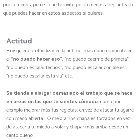
por lo menos, pero sí que te invito por lo menos a replantearte
que puedes hacer en estos aspectos si quieres.
Actitud
Hoy quiero profundizar en la actitud, más concretamente en
el
“no puedo hacer eso”
, “no puedo caerme de primera”,
“no puedo escalar techos”, “no puedo escalar con alejes”,
“no puedo escalar esta vía” etc.
Se tiende a alargar demasiado el trabajo que se hace
en áreas en las que te sientes cómodo
, como por
ejemplo mejorar más tus regletas, en vez de atacar tu agarre
con mano abierta… O mejorar los chapajes forzados en vez
de atacar a tu miedo a volar y chapar más arriba desde un
canto bueno…