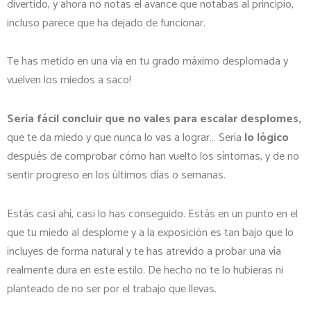
divertido, y ahora no notas el avance que notabas al principio,
incluso parece que ha dejado de funcionar.
Te has metido en una vía en tu grado máximo desplomada y
vuelven los miedos a saco!
Sería fácil concluir que no vales para escalar desplomes,
que te da miedo y que nunca lo vas a lograr… Sería
lo lógico
después de comprobar cómo han vuelto los síntomas, y de no
sentir progreso en los últimos días o semanas.
Estás casi ahí, casi lo has conseguido. Estás en un punto en el
que tu miedo al desplome y a la exposición es tan bajo que lo
incluyes de forma natural y te has atrevido a probar una vía
realmente dura en este estilo. De hecho no te lo hubieras ni
planteado de no ser por el trabajo que llevas.