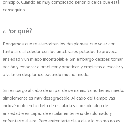
principio. Cuando es muy complicado sentir lo cerca que está
conseguirlo.
¿Por qué?
Pongamos que te aterrorizan los desplomes, que volar con
tanto aire alrededor con los antebrazos petados te provoca
ansiedad y un miedo incontrolable. Sin embargo decides tomar
acción y empezar a practicar y practicar, y empiezas a escalar y
a volar en desplomes pasando mucho miedo.
Sin embargo al cabo de un par de semanas, ya no tienes miedo,
simplemente es muy desagradable. Al cabo del tiempo vas
incluyéndolo en tu dieta de escalada y con solo algo de
ansiedad eres capaz de escalar en terreno desplomado y
enfrentarte al aire. Pero enfrentarte día a día a lo mismo no es