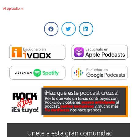
Al episodio >>
Únete a esta gran comunidad