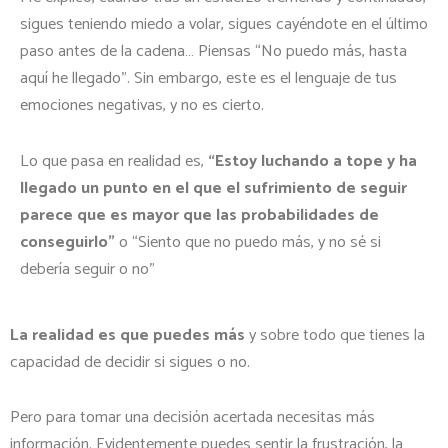
sigues teniendo miedo a volar, sigues cayéndote en el último
paso antes de la cadena… Piensas “No puedo más, hasta
aquí he llegado”. Sin embargo, este es el lenguaje de tus
emociones negativas, y no es cierto.
Lo que pasa en realidad es,
“Estoy luchando a tope y ha
llegado un punto en el que el sufrimiento de seguir
parece que es mayor que las probabilidades de
conseguirlo”
o “Siento que no puedo más, y no sé si
debería seguir o no”
La realidad es que puedes más
y sobre todo que tienes la
capacidad de decidir si sigues o no.
Pero para tomar una decisión acertada necesitas más
información. Evidentemente puedes sentir la frustración, la