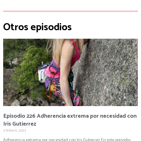
Otros episodios
Episodio 226
Adherencia extrema por necesidad con
Iris Gutierrez
3 febrero, 2023
Adherencia extrema por necesidad con Iris Gutierrez En este episodio