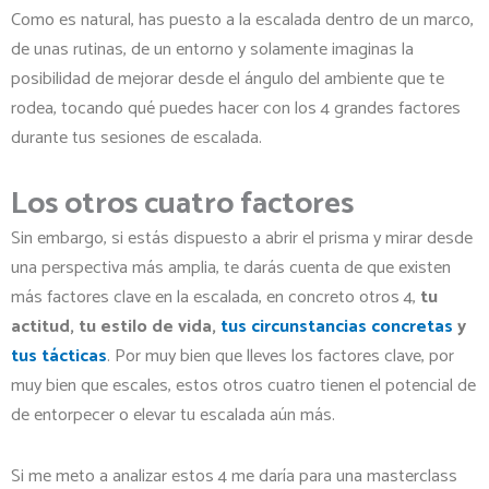
Como es natural, has puesto a la escalada dentro de un marco,
de unas rutinas, de un entorno y solamente imaginas la
posibilidad de mejorar desde el ángulo del ambiente que te
rodea, tocando qué puedes hacer con los 4 grandes factores
durante tus sesiones de escalada.
Los otros cuatro factores
Sin embargo, si estás dispuesto a abrir el prisma y mirar desde
una perspectiva más amplia, te darás cuenta de que existen
más factores clave en la escalada, en concreto otros 4,
tu
actitud, tu estilo de vida,
tus circunstancias concretas
y
tus tácticas
. Por muy bien que lleves los factores clave, por
muy bien que escales, estos otros cuatro tienen el potencial de
de entorpecer o elevar tu escalada aún más.
Si me meto a analizar estos 4 me daría para una masterclass