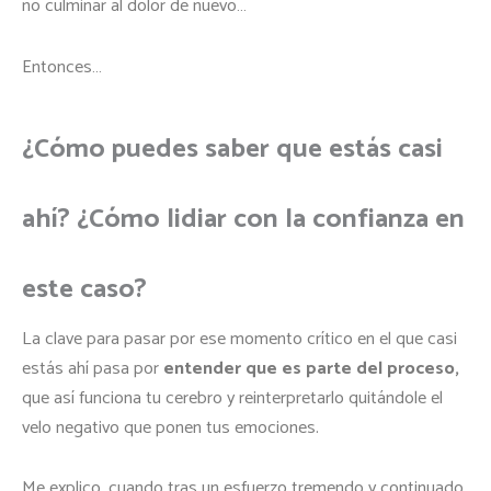
no culminar al dolor de nuevo…
Entonces…
¿Cómo puedes saber que estás casi
ahí? ¿Cómo lidiar con la confianza en
este caso?
La clave para pasar por ese momento crítico en el que casi
estás ahí pasa por
entender que es parte del proceso,
que así funciona tu cerebro y reinterpretarlo quitándole el
velo negativo que ponen tus emociones.
Me explico, cuando tras un esfuerzo tremendo y continuado,