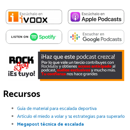
Recursos
Guía de material para escalada deportiva
Artículo el miedo a volar y 14 estrategias para superarlo
Megapost técnica de escalada