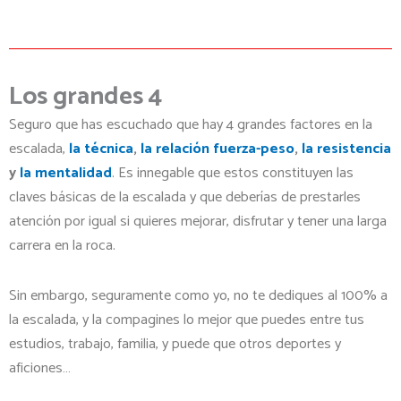
Los grandes 4
Seguro que has escuchado que hay 4 grandes factores en la
escalada,
la técnica
,
la relación fuerza-peso
,
la resistencia
y
la mentalidad
. Es innegable que estos constituyen las
claves básicas de la escalada y que deberías de prestarles
atención por igual si quieres mejorar, disfrutar y tener una larga
carrera en la roca.
Sin embargo, seguramente como yo, no te dediques al 100% a
la escalada, y la compagines lo mejor que puedes entre tus
estudios, trabajo, familia, y puede que otros deportes y
aficiones…