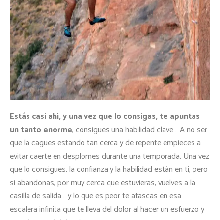
Estás casi ahí, y una vez que lo consigas, te apuntas
un tanto enorme
, consigues una habilidad clave… A no ser
que la cagues estando tan cerca y de repente empieces a
evitar caerte en desplomes durante una temporada. Una vez
que lo consigues, la confianza y la habilidad están en ti, pero
si abandonas, por muy cerca que estuvieras, vuelves a la
casilla de salida… y lo que es peor te atascas en esa
escalera infinita que te lleva del dolor al hacer un esfuerzo y