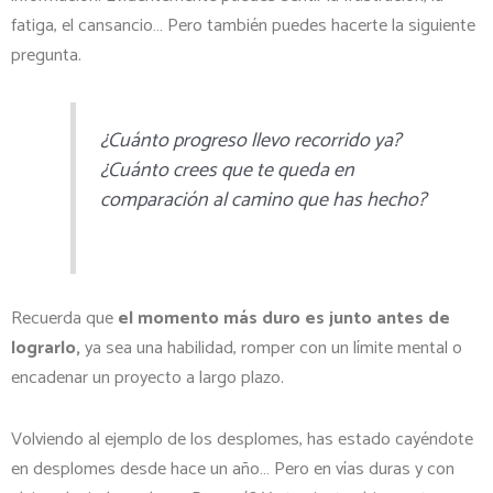
fatiga, el cansancio… Pero también puedes hacerte la siguiente
pregunta.
¿Cuánto progreso llevo recorrido ya?
¿Cuánto crees que te queda en
comparación al camino que has hecho?
Recuerda que
el momento más duro es junto antes de
lograrlo,
ya sea una habilidad, romper con un límite mental o
encadenar un proyecto a largo plazo.
Volviendo al ejemplo de los desplomes, has estado cayéndote
en desplomes desde hace un año… Pero en vías duras y con