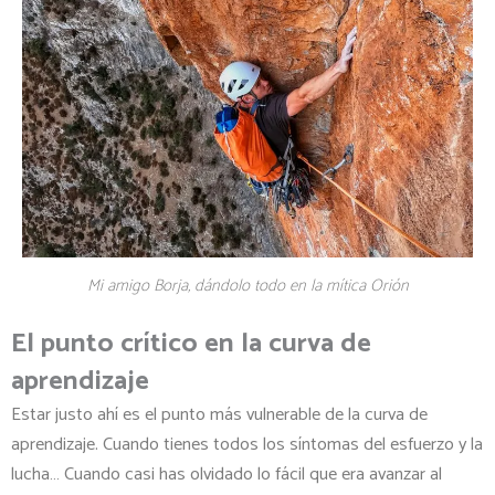
Mi amigo Borja, dándolo todo en la mítica Orión
El punto crítico en la curva de
aprendizaje
Estar justo ahí es el punto más vulnerable de la curva de
aprendizaje. Cuando tienes todos los síntomas del esfuerzo y la
lucha… Cuando casi has olvidado lo fácil que era avanzar al